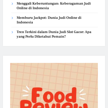
Menggali Keberuntungan: Keberagaman Judi
Online di Indonesia
Memburu Jackpot: Dunia Judi Online di
Indonesia
Tren Terkini dalam Dunia Judi Slot Gacor: Apa
yang Perlu Diketahui Pemain?