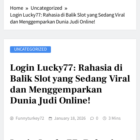
Home
Uncategorized
Login Lucky77: Rahasia di Balik Slot yang Sedang Viral
dan Menggemparkan Dunia Judi Online!
UNCATEGORIZED
Login Lucky77: Rahasia di
Balik Slot yang Sedang Viral
dan Menggemparkan
Dunia Judi Online!
Funnyturkey72
January 18, 2026
0
3 Mins