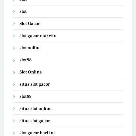
slot
Slot Gacor
slot gacor maxwin
slot online
slot88
Slot Online
situs slot gacor
slot88
situs slot online
situs slot gacor
slot gacor hari ini